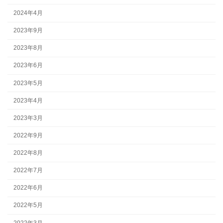
2024年4月
2023年9月
2023年8月
2023年6月
2023年5月
2023年4月
2023年3月
2022年9月
2022年8月
2022年7月
2022年6月
2022年5月
2022年3月