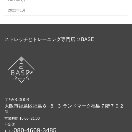
2022年1月
ストレッチとトレーニング専門店 ２BASE
〒553-0003
大阪市福島区福島８−８−３ ランドマーク福島７階７０２
号
営業時間 10:00~21:00
不定休
080-4669-3485
TEL :