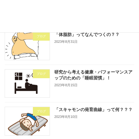
2023年9月1日
「体脂肪」ってなんでつくの？？
ブログ
2023年8月31日
研究から考える健康・パフォーマンスア
ブログ
ップのための「睡眠習慣」！
2023年8月15日
「スキャモンの発育曲線」って何？？？
ブログ
2023年8月10日