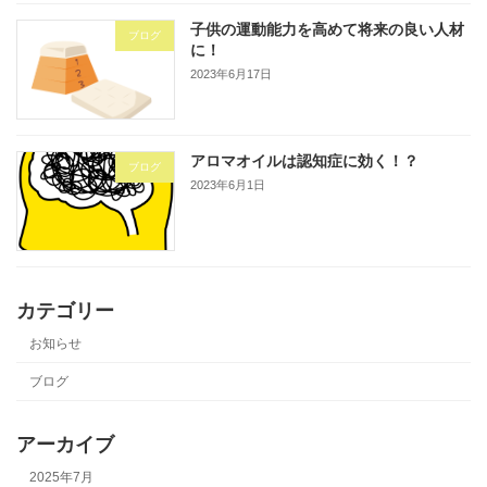
子供の運動能力を高めて将来の良い人材
ブログ
に！
2023年6月17日
アロマオイルは認知症に効く！？
ブログ
2023年6月1日
カテゴリー
お知らせ
ブログ
アーカイブ
2025年7月